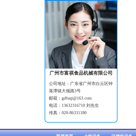
广州市富祺食品机械有限公司
公司地址：广东省广州市白云区钟
落潭镇大领路3号
邮箱：gdfuqi@163.com
电话：13632316710 刘先生
传真：020-86331180