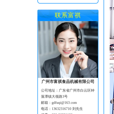
联系富祺
广州市富祺食品机械有限公司
公司地址：广东省广州市白云区钟
落潭镇大领路3号
邮箱：gdfuqi@163.com
电话：13632316710 刘先生