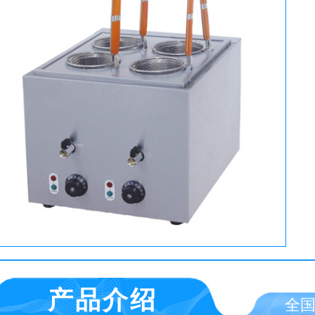
产品介绍
全国