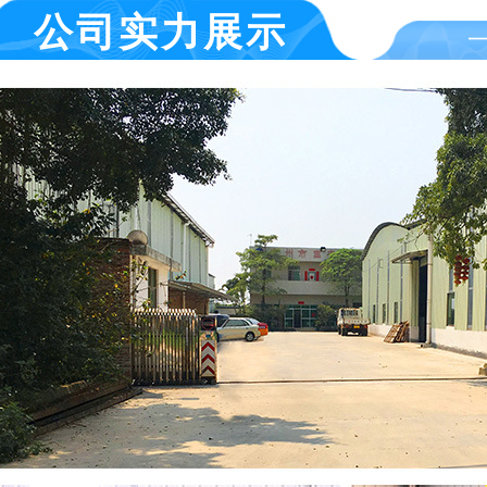
公司实力展示