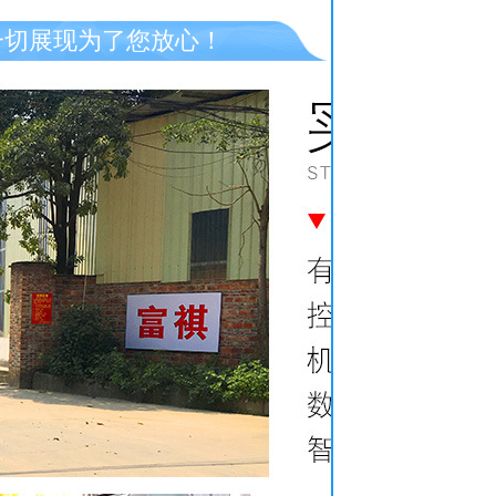
一切展现为了您放心！