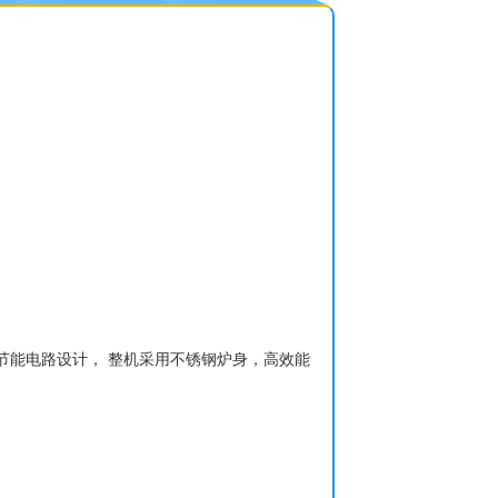
节能电路设计， 整机采用不锈钢炉身，高效能