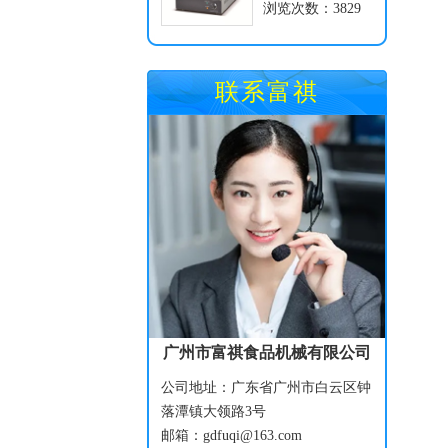
浏览次数：3829
联系富祺
广州市富祺食品机械有限公司
公司地址：广东省广州市白云区钟
落潭镇大领路3号
邮箱：gdfuqi@163.com