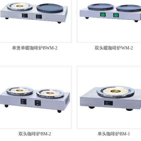
单煲单暖咖啡炉BWM-2
双头暖咖啡炉WM-2
双头咖啡炉BM-2
单头咖啡炉BM-1