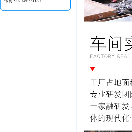
传真：020-86331180