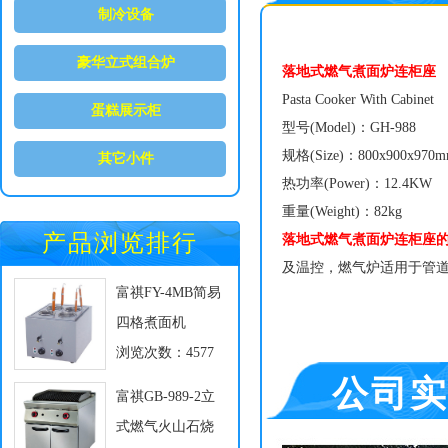
制冷设备
PRO
豪华立式组合炉
落地式燃气煮面炉连柜座
Pasta Cooker With Cabinet
蛋糕展示柜
型号(Model)：GH-988
规格(Size)：800x900x970
其它小件
热功率(Power)：12.4KW
重量(Weight)：82kg
产品浏览排行
落地式燃气煮面炉连柜座
及温控，燃气炉适用于管
富祺FY-4MB简易
四格煮面机
浏览次数：4577
公司
富祺GB-989-2立
式燃气火山石烧