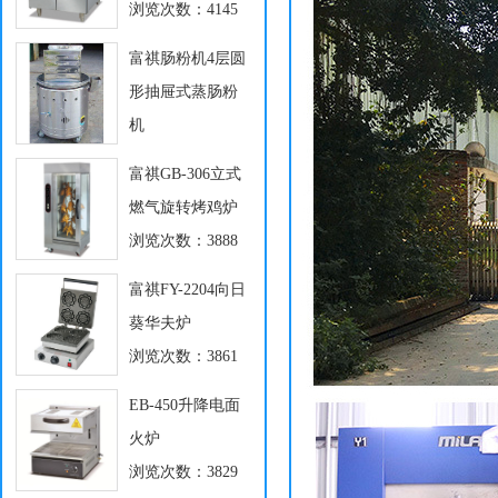
浏览次数：4145
富祺肠粉机4层圆
形抽屉式蒸肠粉
机
浏览次数：3929
富祺GB-306立式
燃气旋转烤鸡炉
浏览次数：3888
富祺FY-2204向日
葵华夫炉
浏览次数：3861
EB-450升降电面
火炉
浏览次数：3829